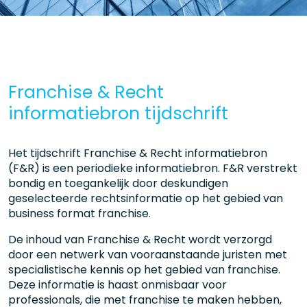
Franchise & Recht
informatiebron tijdschrift
Het tijdschrift Franchise & Recht informatiebron
(F&R) is een periodieke informatiebron. F&R verstrekt
bondig en toegankelijk door deskundigen
geselecteerde rechtsinformatie op het gebied van
business format franchise.
De inhoud van Franchise & Recht wordt verzorgd
door een netwerk van vooraanstaande juristen met
specialistische kennis op het gebied van franchise.
Deze informatie is haast onmisbaar voor
professionals, die met franchise te maken hebben,