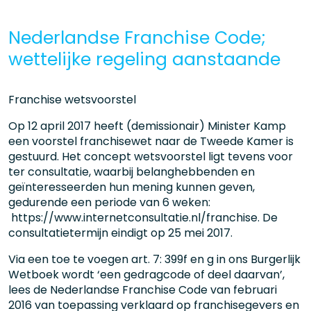
Nederlandse Franchise Code;
wettelijke regeling aanstaande
Franchise wetsvoorstel
Op 12 april 2017 heeft (demissionair) Minister Kamp
een voorstel franchisewet naar de Tweede Kamer is
gestuurd. Het concept wetsvoorstel ligt tevens voor
ter consultatie, waarbij belanghebbenden en
geïnteresseerden hun mening kunnen geven,
gedurende een periode van 6 weken:
https://www.internetconsultatie.nl/franchise. De
consultatietermijn eindigt op 25 mei 2017.
Via een toe te voegen art. 7: 399f en g in ons Burgerlijk
Wetboek wordt ‘een gedragcode of deel daarvan’,
lees de Nederlandse Franchise Code van februari
2016 van toepassing verklaard op franchisegevers en