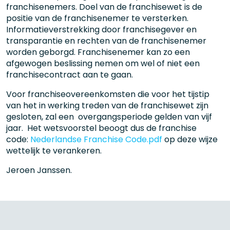
franchisenemers. Doel van de franchisewet is de
positie van de franchisenemer te versterken.
Informatieverstrekking door franchisegever en
transparantie en rechten van de franchisenemer
worden geborgd. Franchisenemer kan zo een
afgewogen beslissing nemen om wel of niet een
franchisecontract aan te gaan.
Voor franchiseovereenkomsten die voor het tijstip
van het in werking treden van de franchisewet zijn
gesloten, zal een overgangsperiode gelden van vijf
jaar. Het wetsvoorstel beoogt dus de franchise
code:
Nederlandse Franchise Code.pdf
op deze wijze
wettelijk te verankeren.
Jeroen Janssen.