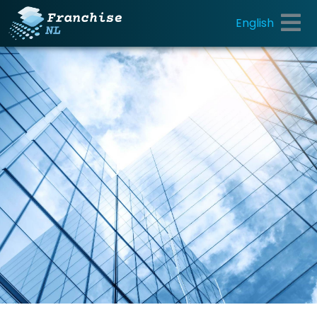
English