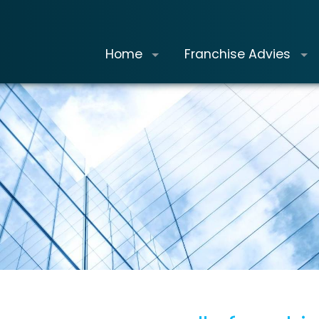
Home
Franchise Advies