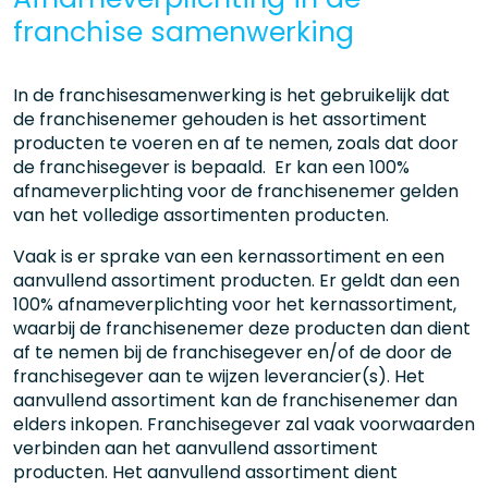
franchise samenwerking
In de franchisesamenwerking is het gebruikelijk dat
de franchisenemer gehouden is het assortiment
producten te voeren en af te nemen, zoals dat door
de franchisegever is bepaald. Er kan een 100%
afnameverplichting voor de franchisenemer gelden
van het volledige assortimenten producten.
Vaak is er sprake van een kernassortiment en een
aanvullend assortiment producten. Er geldt dan een
100% afnameverplichting voor het kernassortiment,
waarbij de franchisenemer deze producten dan dient
af te nemen bij de franchisegever en/of de door de
franchisegever aan te wijzen leverancier(s). Het
aanvullend assortiment kan de franchisenemer dan
elders inkopen. Franchisegever zal vaak voorwaarden
verbinden aan het aanvullend assortiment
producten. Het aanvullend assortiment dient