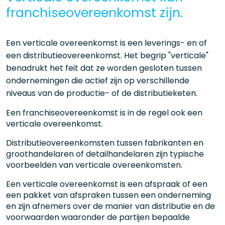
franchiseovereenkomst zijn.
Een verticale overeenkomst is een leverings- en of
een distributieovereenkomst. Het begrip "verticale"
benadrukt het feit dat ze worden gesloten tussen
ondernemingen die actief zijn op verschillende
niveaus van de productie- of de distributieketen.
Een franchiseovereenkomst is in de regel ook een
verticale overeenkomst.
Distributieovereenkomsten tussen fabrikanten en
groothandelaren of detailhandelaren zijn typische
voorbeelden van verticale overeenkomsten.
Een verticale overeenkomst is een afspraak of een
een pakket van afspraken tussen een onderneming
en zijn afnemers over de manier van distributie en de
voorwaarden waaronder de partijen bepaalde